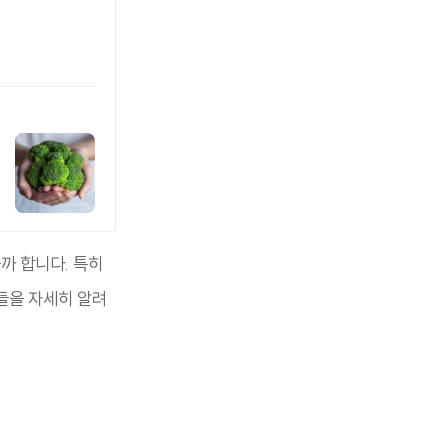
까 합니다. 특히
들을 자세히 알려