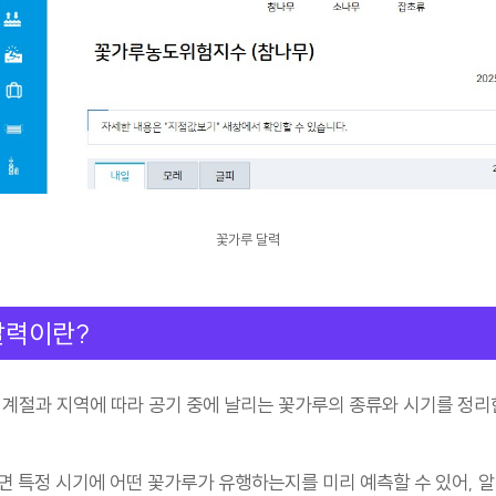
꽃가루 달력
달력이란?
 계절과 지역에 따라 공기 중에 날리는 꽃가루의 종류와 시기를 정리
면 특정 시기에 어떤 꽃가루가 유행하는지를 미리 예측할 수 있어, 