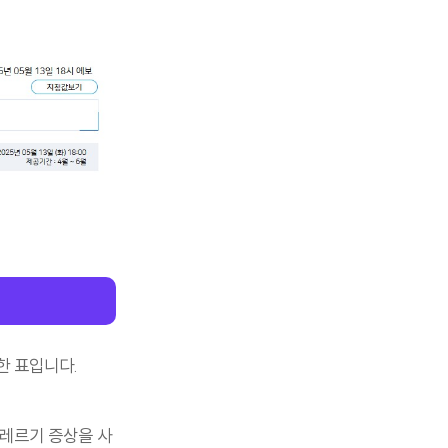
한 표입니다.
알레르기 증상을 사