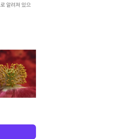
로 알려져 있으