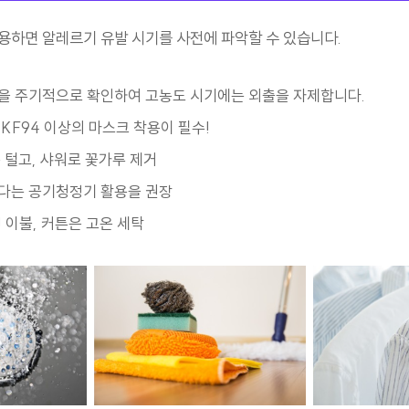
용하면 알레르기 유발 시기를 사전에 파악할 수 있습니다.
을 주기적으로 확인하여 고농도 시기에는 외출을 자제합니다.
KF94 이상의 마스크 착용이 필수!
 털고, 샤워로 꽃가루 제거
다는 공기청정기 활용을 권장
 이불, 커튼은 고온 세탁